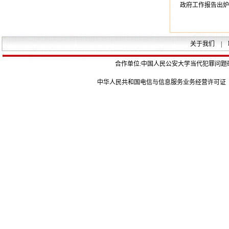
政府工作报告出炉
关于我们
|
合作单位:中国人民公安大学当代犯罪问题
中华人民共和国电信与信息服务业务经营许可证 京ICP证08